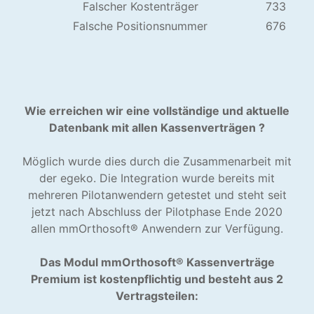
Falscher Kostenträger
733
Falsche Positionsnummer
676
Wie erreichen wir eine vollständige und aktuelle
Datenbank mit allen Kassenverträgen ?
Möglich wurde dies durch die Zusammenarbeit mit
der egeko. Die Integration wurde bereits mit
mehreren Pilotanwendern getestet und steht seit
jetzt nach Abschluss der Pilotphase Ende 2020
allen mmOrthosoft® Anwendern zur Verfügung.
Das Modul mmOrthosoft® Kassenverträge
Premium ist kostenpflichtig und besteht aus 2
Vertragsteilen: