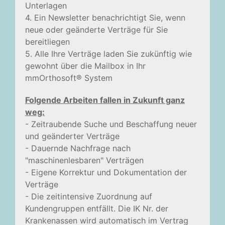
Unterlagen
4. Ein Newsletter benachrichtigt Sie, wenn
neue oder geänderte Verträge für Sie
bereitliegen
5. Alle Ihre Verträge laden Sie zukünftig wie
gewohnt über die Mailbox in Ihr
mmOrthosoft® System
Folgende Arbeiten fallen in Zukunft ganz
weg:
- Zeitraubende Suche und Beschaffung neuer
und geänderter Verträge
- Dauernde Nachfrage nach
"maschinenlesbaren" Verträgen
- Eigene Korrektur und Dokumentation der
Verträge
- Die zeitintensive Zuordnung auf
Kundengruppen entfällt. Die IK Nr. der
Krankenassen wird automatisch im Vertrag