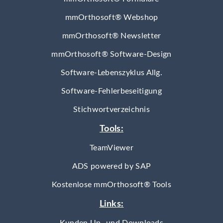
mmOrthosoft® Webshop
mmOrthosoft® Newsletter
mmOrthosoft® Software-Design
Software-Lebenszyklus Allg.
Software-Fehlerbeseitigung
Stichwortverzeichnis
Tools:
TeamViewer
ADS powered by SAP
Kostenlose mmOrthosoft® Tools
Links: