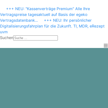
+++ NEU: "Kassenverträge Premium" Alle Ihre
Vertragspreise tagesaktuell auf Basis der egeko
Vertragsdatenbank...
+++ NEU: Ihr persönlicher
Digitalisierungsfahrplan für die Zukunft. TI, MDR, eRezept
uvm
Suchen
≡