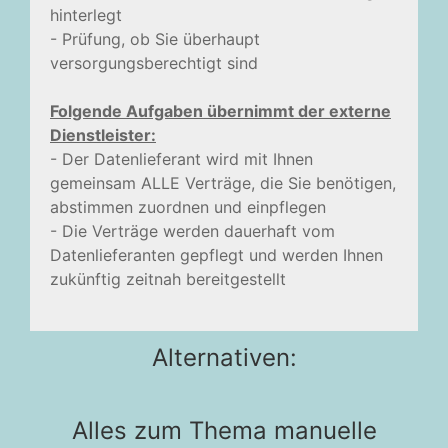
hinterlegt
- Prüfung, ob Sie überhaupt
versorgungsberechtigt sind
Folgende Aufgaben übernimmt der externe
Dienstleister:
- Der Datenlieferant wird mit Ihnen
gemeinsam ALLE Verträge, die Sie benötigen,
abstimmen zuordnen und einpflegen
- Die Verträge werden dauerhaft vom
Datenlieferanten gepflegt und werden Ihnen
zukünftig zeitnah bereitgestellt
Alternativen:
Alles zum Thema manuelle