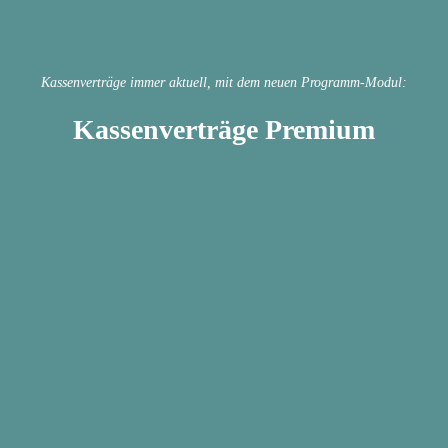
Kassenverträge immer aktuell, mit dem neuen Programm-Modul:
Kassenverträge Premium