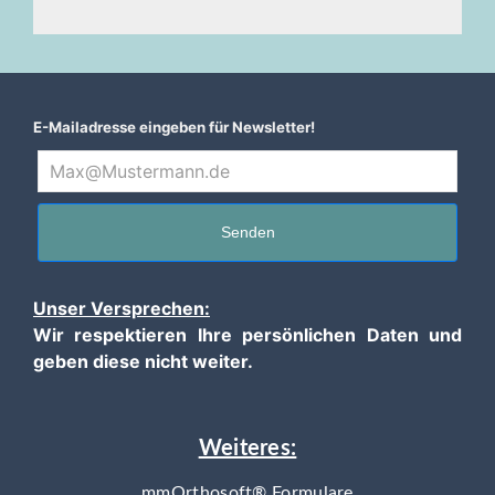
E-Mailadresse eingeben für Newsletter!
Senden
Unser Versprechen:
Wir respektieren Ihre persönlichen Daten und
geben diese nicht weiter.
Weiteres:
mmOrthosoft® Formulare