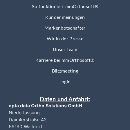
So funktioniert mmOrthosoft®
Kundenmeinungen
Markenbotschafter
Wir in der Presse
Unser Team
Karriere bei mmOrthosoft®
Blitzmeeting
Login
Daten und Anfahrt:
opta data Ortho Solutions GmbH
Niederlassung
Daimlerstraße 42
69190 Walldorf