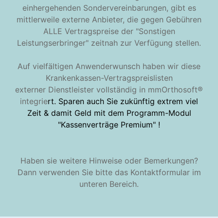
einhergehenden Sondervereinbarungen, gibt es
mittlerweile externe Anbieter, die gegen Gebühren
ALLE Vertragspreise der "Sonstigen
Leistungserbringer" zeitnah zur Verfügung stellen.
Auf vielfältigen Anwenderwunsch haben wir diese
Krankenkassen-Vertragspreislisten
externer Dienstleister vollständig in mmOrthosoft®
integrie
rt. Sparen auch Sie zukünftig extrem viel
Zeit & damit Geld mit dem Programm-Modul
"Kassenverträge Premium" !
Haben sie weitere Hinweise oder Bemerkungen?
Dann verwenden Sie bitte das Kontaktformular im
unteren Bereich.