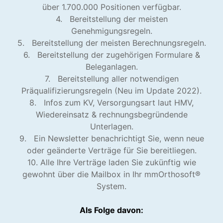
über 1.700.000 Positionen verfügbar.
4. Bereitstellung der meisten
Genehmigungsregeln.
5. Bereitstellung der meisten Berechnungsregeln.
6. Bereitstellung der zugehörigen Formulare &
Beleganlagen.
7. Bereitstellung aller notwendigen
Präqualifizierungsregeln (Neu im Update 2022).
8. Infos zum KV, Versorgungsart laut HMV,
Wiedereinsatz & rechnungsbegründende
Unterlagen.
9. Ein Newsletter benachrichtigt Sie, wenn neue
oder geänderte Verträge für Sie bereitliegen.
10. Alle Ihre Verträge laden Sie zukünftig wie
gewohnt über die Mailbox in Ihr mmOrthosoft®
System.
Als Folge davon: