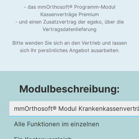
- das mmOrthosoft® Programm-Modul
Kassenverträge Premium
- und einen Zusatzvertrag der egeko, über die
Vertragsdatenlieferung
Bitte wenden Sie sich an den Vertrieb und lassen
sich Ihr persönliches Angebot ausarbeiten.
Modulbeschreibung:
mmOrthosoft® Modul Krankenkassenvertr
Alle Funktionen im einzelnen