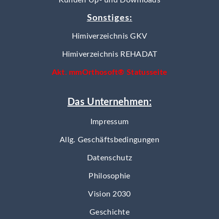
Kunden Up- und Downloads
Sonstiges:
Himiverzeichnis GKV
Himiverzeichnis REHADAT
Akt. mmOrthosoft® Statusseite
Das Unternehmen:
Impressum
Allg. Geschäftsbedingungen
Datenschutz
Philosophie
Vision 2030
Geschichte