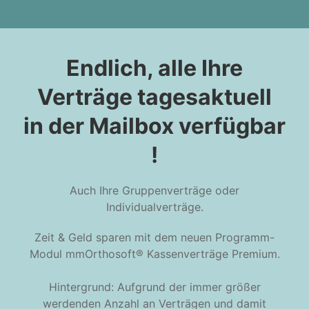
Endlich, alle Ihre
Verträge tagesaktuell
in der Mailbox verfügbar
!
Auch Ihre Gruppenverträge oder
Individualverträge.
Zeit & Geld sparen mit dem neuen Programm-
Modul mmOrthosoft® Kassenverträge Premium.
Hintergrund: Aufgrund der immer größer
werdenden Anzahl an Verträgen und damit