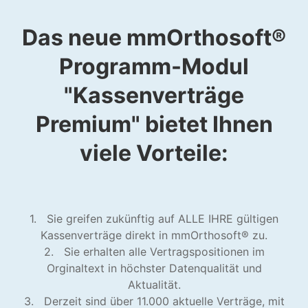
Das neue mmOrthosoft®
Programm-Modul
"Kassenverträge
Premium" bietet Ihnen
viele Vorteile:
1. Sie greifen zukünftig auf ALLE IHRE gültigen
Kassenverträge direkt in mmOrthosoft® zu.
2. Sie erhalten alle Vertragspositionen im
Orginaltext in höchster Datenqualität und
Aktualität.
3. Derzeit sind über 11.000 aktuelle Verträge, mit