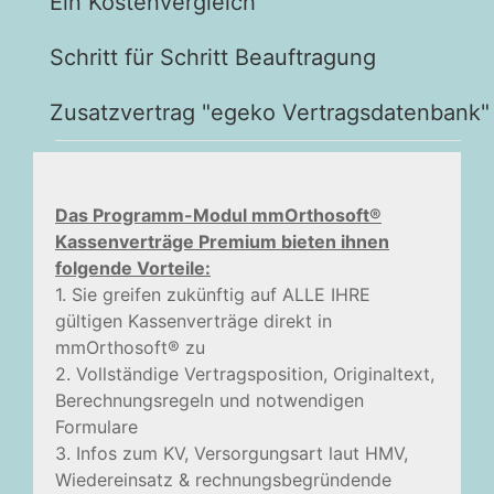
Ein Kostenvergleich
Schritt für Schritt Beauftragung
Zusatzvertrag "egeko Vertragsdatenbank"
Das Programm-Modul mmOrthosoft®
Kassenverträge Premium bieten ihnen
folgende Vorteile:
1. Sie greifen zukünftig auf ALLE IHRE
gültigen Kassenverträge direkt in
mmOrthosoft® zu
2. Vollständige Vertragsposition, Originaltext,
Berechnungsregeln und notwendigen
Formulare
3. Infos zum KV, Versorgungsart laut HMV,
Wiedereinsatz & rechnungsbegründende