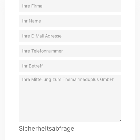
Sicherheitsabfrage