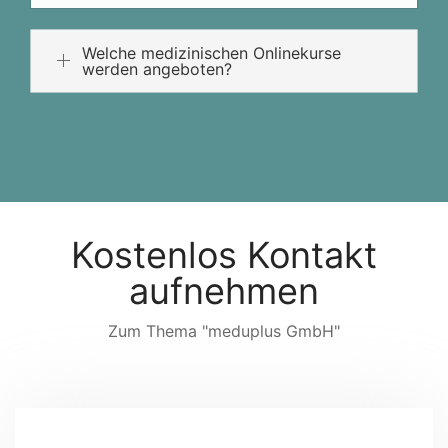
Welche medizinischen Onlinekurse
werden angeboten?
Kostenlos Kontakt
aufnehmen
Zum Thema "meduplus GmbH"