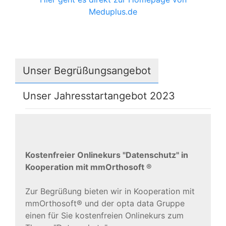
Meduplus.de
Unser Begrüßungsangebot
Unser Jahresstartangebot 2023
Kostenfreier Onlinekurs "Datenschutz" in
Kooperation mit mmOrthosoft ®
Zur Begrüßung bieten wir in Kooperation mit
mmOrthosoft® und der opta data Gruppe
einen für Sie kostenfreien Onlinekurs zum