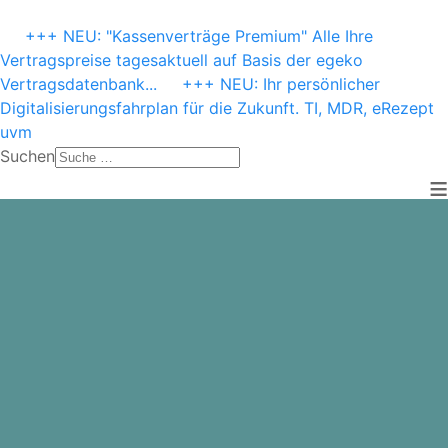
+++ NEU: "Kassenverträge Premium" Alle Ihre
Vertragspreise tagesaktuell auf Basis der egeko
Vertragsdatenbank...
+++ NEU: Ihr persönlicher
Digitalisierungsfahrplan für die Zukunft. TI, MDR, eRezept
uvm
Suchen
≡