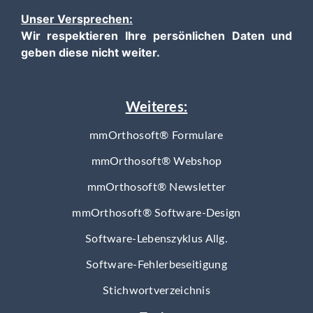
Unser Versprechen:
Wir respektieren Ihre persönlichen Daten und
geben diese nicht weiter.
Weiteres:
mmOrthosoft® Formulare
mmOrthosoft® Webshop
mmOrthosoft® Newsletter
mmOrthosoft® Software-Design
Software-Lebenszyklus Allg.
Software-Fehlerbeseitigung
Stichwortverzeichnis