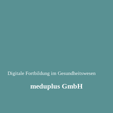
Digitale Fortbildung im Gesundheitswesen
meduplus GmbH