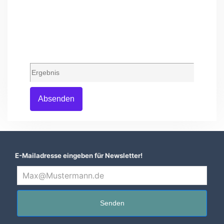
Absenden
E-Mailadresse eingeben für Newsletter!
Senden