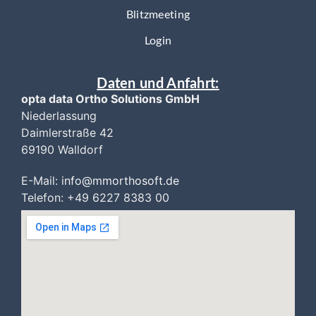
Blitzmeeting
Login
Daten und Anfahrt:
opta data Ortho Solutions GmbH
Niederlassung
Daimlerstraße 42
69190 Walldorf
E-Mail:
i
nfo@mmorthosoft.de
Telefon: +49 6227 8383 00