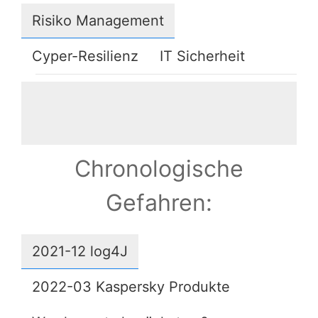
Risiko Management
Cyper-Resilienz
IT Sicherheit
Chronologische
Gefahren:
2021-12 log4J
2022-03 Kaspersky Produkte