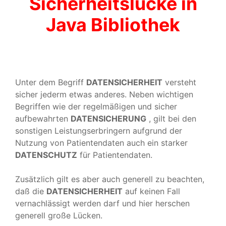
Sicherheitslücke in
Java Bibliothek
Unter dem Begriff
DATENSICHERHEIT
versteht
sicher jederm etwas anderes. Neben wichtigen
Begriffen wie der regelmäßigen und sicher
aufbewahrten
DATENSICHERUNG
, gilt bei den
sonstigen Leistungserbringern aufgrund der
Nutzung von Patientendaten auch ein starker
DATENSCHUTZ
für Patientendaten.
Zusätzlich gilt es aber auch generell zu beachten,
daß die
DATENSICHERHEIT
auf keinen Fall
vernachlässigt werden darf und hier herschen
generell große Lücken.