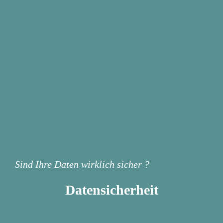
Sind Ihre Daten wirklich sicher ?
Datensicherheit