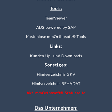
Tools:
TeamViewer
ADS powered by SAP
Kostenlose mmOrthosoft® Tools
Links:
Kunden Up- und Downloads
Sonstiges:
Himiverzeichnis GKV
Himiverzeichnis REHADAT
Akt. mmOrthosoft® Statusseite
Das Unternehmen: