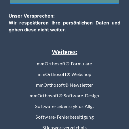
Unser Versprechen:
Wir respektieren Ihre persönlichen Daten und
geben diese nicht weiter.
Weiteres:
mmOrthosoft® Formulare
mmOrthosoft® Webshop
mmOrthosoft® Newsletter
mmOrthosoft® Software-Design
Software-Lebenszyklus Allg.
Software-Fehlerbeseitigung
Stichwortverzeichnis