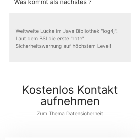
Was kommt als nächstes ?
Weltweite Lücke im Java Bibliothek "log4j".
Laut dem BSI die erste "rote"
Sicherheitswarnung auf höchstem Level!
Kostenlos Kontakt
aufnehmen
Zum Thema Datensicherheit