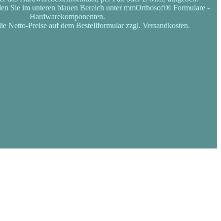
den Sie im unteren blauen Bereich unter mmOrthosoft® Formulare -
Hardwarekomponenten.
ie Netto-Preise auf dem Bestellformular zzgl. Versandkosten.