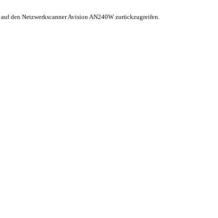
 auf den Netzwerkscanner Avision AN240W zurückzugreifen.