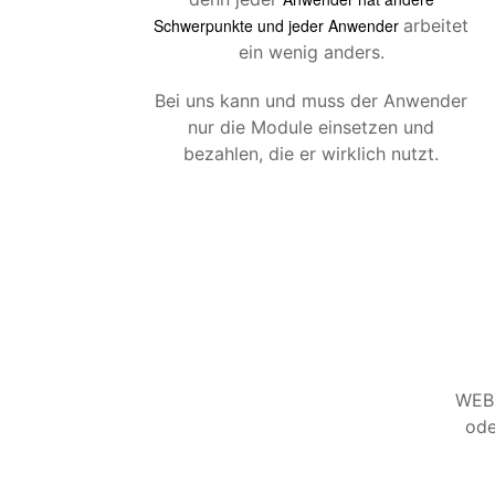
Schwerpunkte und jeder Anwender
arbeitet
ein wenig anders.
Bei uns kann und muss der Anwender
nur die Module einsetzen und
bezahlen, die er wirklich nutzt.
WEB-
ode