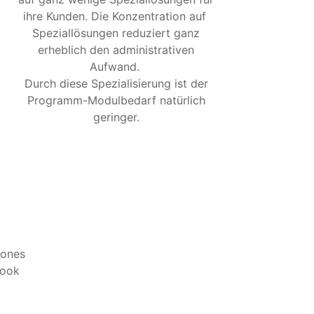
ihre Kunden. Die Konzentration auf
Speziallösungen reduziert ganz
erheblich den administrativen
Aufwand.
Durch diese Spezialisierung ist der
Programm-Modulbedarf natürlich
geringer.
hones
book