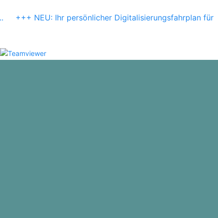
.
+++ NEU: Ihr persönlicher Digitalisierungsfahrplan für