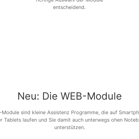
entscheidend.
Neu: Die WEB-Module
Module sind kleine Assistenz Programme, die auf Smartp
r Tablets laufen und Sie damit auch unterwegs ohen Note
unterstützen.