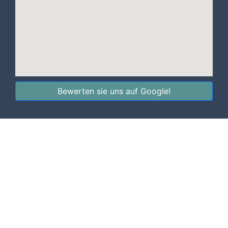
Bewerten sie uns auf Google!