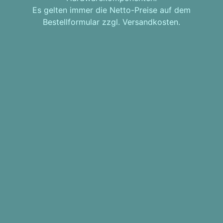
Es gelten immer die Netto-Preise auf dem
Bestellformular zzgl. Versandkosten.