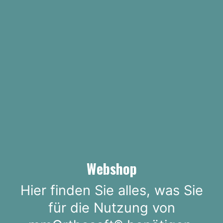
Webshop
Hier finden Sie alles, was Sie
für die Nutzung von