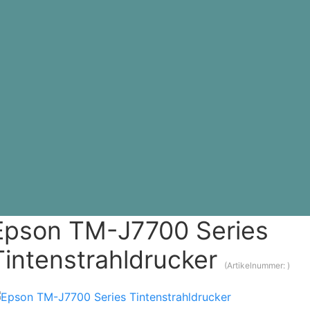
Epson TM-J7700 Series
Tintenstrahldrucker
(Artikelnummer:
)