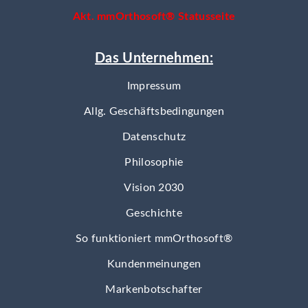
Akt. mmOrthosoft® Statusseite
Das Unternehmen:
Impressum
Allg. Geschäftsbedingungen
Datenschutz
Philosophie
Vision 2030
Geschichte
So funktioniert mmOrthosoft®
Kundenmeinungen
Markenbotschafter