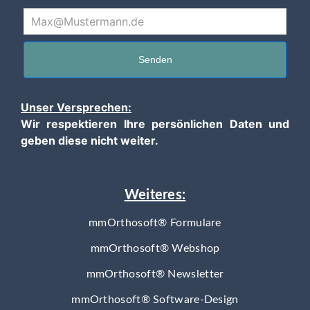
Senden
Unser Versprechen:
Wir respektieren Ihre persönlichen Daten und
geben diese nicht weiter.
Weiteres:
mmOrthosoft® Formulare
mmOrthosoft® Webshop
mmOrthosoft® Newsletter
mmOrthosoft® Software-Design