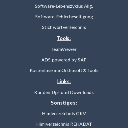
Software-Lebenszyklus Allg.
Software-Fehlerbeseitigung
Stichwortverzeichnis
Tools:
TeamViewer
ADS powered by SAP
Kostenlose mmOrthosoft® Tools
Links:
Kunden Up- und Downloads
Sonstiges:
Himiverzeichnis GKV
Himiverzeichnis REHADAT