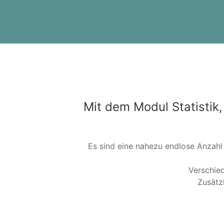
Mit dem Modul Statistik
Es sind eine nahezu endlose Anzahl
Verschie
Zusätz