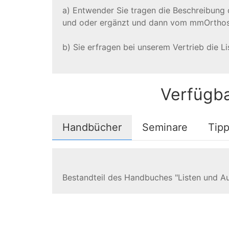
a) Entwender Sie tragen die Beschreibung 
und oder ergänzt und dann vom mmOrthos
b) Sie erfragen bei unserem Vertrieb die L
Verfügba
Handbücher
Seminare
Tipp
Bestandteil des Handbuches "Listen und A