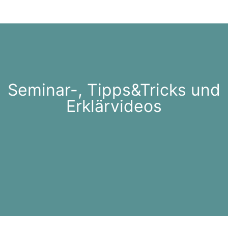
Seminar-, Tipps&Tricks und
Erklärvideos