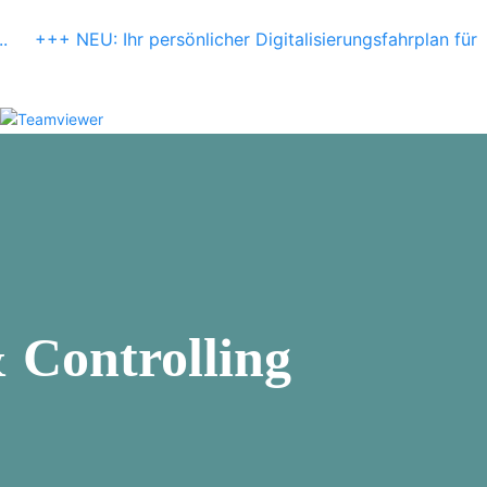
.
+++ NEU: Ihr persönlicher Digitalisierungsfahrplan für
 Controlling